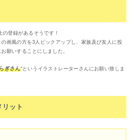
以上の登録があるそうです！
トの画風の方を3人ピックアップし、家族及び友人に投
にお願いすることにしました。
らぎさん
“というイラストレーターさんにお願い致しま
メリット