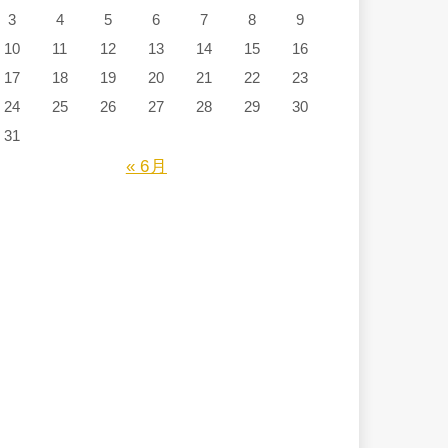
3
4
5
6
7
8
9
10
11
12
13
14
15
16
17
18
19
20
21
22
23
24
25
26
27
28
29
30
31
« 6月