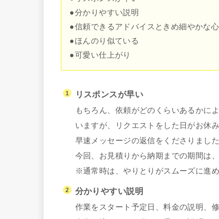
●分かりやすい説明
●信頼できるアドバイスときめ細やかな
●ほんのり似ている
●可愛い仕上がり
リスポンスが早い
もちろん、依頼がどのくらいあるかに
いますが、リクエストをした日がお休
早速メッセージの返信をくださりまし
今回、お見積りから納期までの期間は、
※通常時は、やりとりがスムーズに進め
分かりやすい説明
作業をスタート予定日、料金の説明、