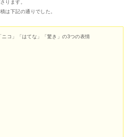
ださります。
見積は下記の通りでした。
「ニコ」「はてな」「驚き」の3つの表情