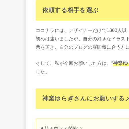
依頼する相手を選ぶ
ココナラには、デザイナーだけで1300人
初めは迷いましたが、自分の好きなイラス
票を頂き、自分のブログの雰囲気に合う方
そして、私が今回お願いした方は、“
神楽ゆ
した。
神楽ゆらぎさんにお願いする
●リスポンスが早い